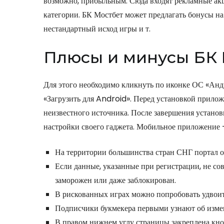
возможно, прибыльным. Сюда входят рекламные ак
категории. БК Мостбет может предлагать бонусы на
нестандартный исход игры и т.
Плюсы и минусы БК 
Для этого необходимо кликнуть по иконке ОС «Андр
«Загрузить для Android». Перед установкой прилож
неизвестного источника. После завершения установ
настройки своего гаджета. Мобильное приложение 
На территории большинства стран СНГ портал 
Если данные, указанные при регистрации, не со
заморожен или даже заблокирован.
В рискованных играх можно попробовать удвои
Подписчики букмекера первыми узнают об измен
В правом нижнем углу страницы закреплена кноп