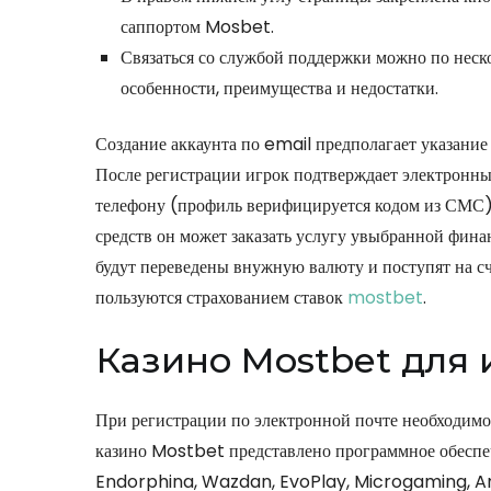
саппортом Mosbet.
Связаться со службой поддержки можно по неск
особенности, преимущества и недостатки.
Создание аккаунта по email предполагает указание 
После регистрации игрок подтверждает электронны
телефону (профиль верифицируется кодом из СМС).
средств он может заказать услугу увыбранной фина
будут переведены внужную валюту и поступят на с
пользуются страхованием ставок
mostbet
.
Казино Mostbet для 
При регистрации по электронной почте необходимо в
казино Mostbet представлено программное обеспеч
Endorphina, Wazdan, EvoPlay, Microgaming, Ama