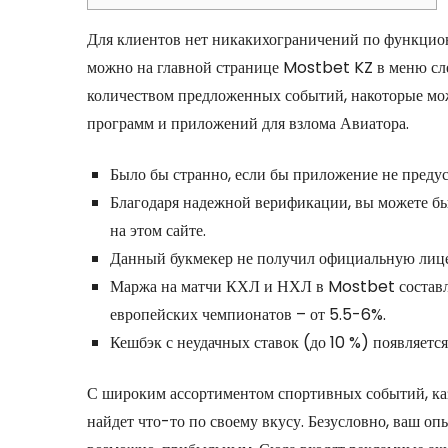
Для клиентов нет никакихограничений по функцио
можно на главной странице Mostbet KZ в меню сле
количеством предложенных событий, накоторые мож
программ и приложений для взлома Авиатора.
Было бы странно, если бы приложение не предус
Благодаря надежной верификации, вы можете бы
на этом сайте.
Данный букмекер не получил официальную лице
Маржа на матчи КХЛ и НХЛ в Mostbet составл
европейских чемпионатов – от 5.5-6%.
Кешбэк с неудачных ставок (до 10 %) появляется
С широким ассортиментом спортивных событий, каз
найдет что-то по своему вкусу. Безусловно, ваш оп