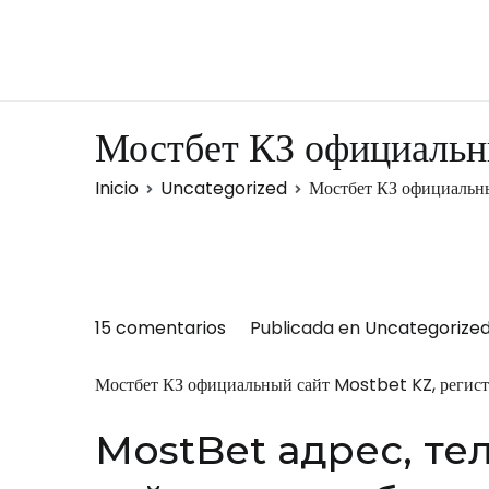
Saltar
al
Montalumen
Telecomunicaciones Montalumen
contenido
Мостбет КЗ официальн
Inicio
Uncategorized
Мостбет КЗ официальны
en
15 comentarios
Publicada en
Uncategorize
Мостбет
Мостбет КЗ официальный сайт Mostbet KZ, регист
КЗ
официальный
MostBet адрес, т
сайт
Mostbet