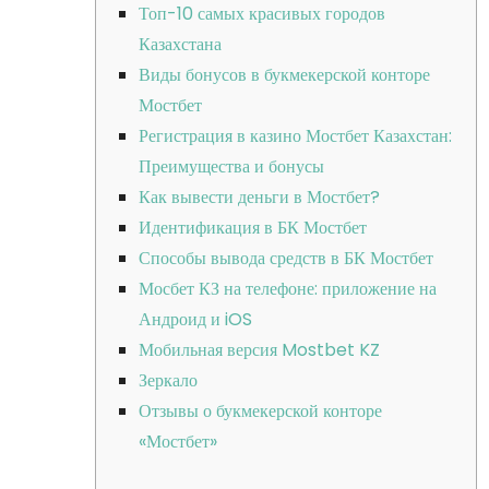
Топ-10 самых красивых городов
Казахстана
Виды бонусов в букмекерской конторе
Мостбет
Регистрация в казино Мостбет Казахстан:
Преимущества и бонусы
Как вывести деньги в Мостбет?
Идентификация в БК Мостбет
Способы вывода средств в БК Мостбет
Мосбет КЗ на телефоне: приложение на
Андроид и iOS
Мобильная версия Mostbet KZ
Зеркало
Отзывы о букмекерской конторе
«Мостбет»