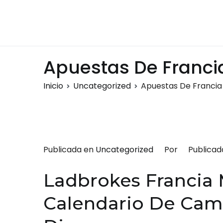
Saltar
al
Montalumen
Telecomunicaciones Montalumen
contenido
Apuestas De Franci
Inicio
Uncategorized
Apuestas De Francia
Publicada en
Uncategorized
Por
Publicad
Ladbrokes Francia 
Calendario De Cam