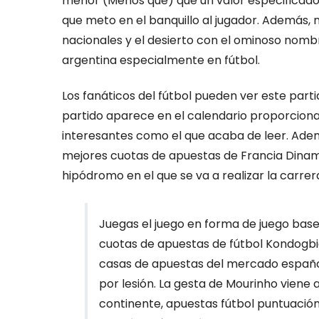
menor (Menos que) que un valor especificado en
que meto en el banquillo al jugador. Además, 
nacionales y el desierto con el ominoso nombr
argentina especialmente en fútbol.
Los fanáticos del fútbol pueden ver este partid
partido aparece en el calendario proporcion
interesantes como el que acaba de leer. Adem
mejores cuotas de apuestas de Francia Dinam
hipódromo en el que se va a realizar la carrer
Juegas el juego en forma de juego base 
cuotas de apuestas de fútbol Kondogbia
casas de apuestas del mercado español
por lesión. La gesta de Mourinho viene a
continente, apuestas fútbol puntuació