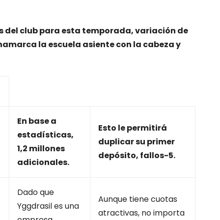
os del club para esta temporada, variación de
namarca la escuela asiente con la cabeza y
En base a
Esto le permitirá
estadísticas,
duplicar su primer
1,2 millones
depósito, fallos-5.
adicionales.
Dado que
Aunque tiene cuotas
Yggdrasil es una
atractivas, no importa
empresa