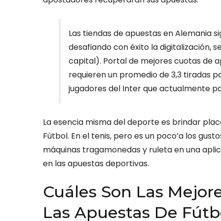
Las tiendas de apuestas en Alemania s
desafiando con éxito la digitalización, 
capital). Portal de mejores cuotas de a
requieren un promedio de 3,3 tiradas 
jugadores del Inter que actualmente p
La esencia misma del deporte es brindar plac
Fútbol. En el tenis, pero es un poco’a los gust
máquinas tragamonedas y ruleta en una aplica
en las apuestas deportivas.
Cuáles Son Las Mejore
Las Apuestas De Fútb