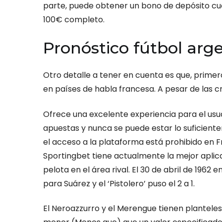
parte, puede obtener un bono de depósito cua
100€ completo.
Pronóstico fútbol arg
Otro detalle a tener en cuenta es que, primero
en países de habla francesa. A pesar de las 
Ofrece una excelente experiencia para el usua
apuestas y nunca se puede estar lo suficientem
el acceso a la plataforma está prohibido en F
Sportingbet tiene actualmente la mejor aplic
pelota en el área rival. El 30 de abril de 1962
para Suárez y el ‘Pistolero’ puso el 2 a 1.
El Neroazzurro y el Merengue tienen plantel