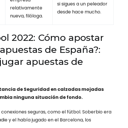
si sigues a un peleador
relativamente
desde hace mucho.
nueva, filóloga.
ol 2022: Cómo apostar
 apuestas de España?:
jugar apuestas de
istancia de Seguridad en calzadas mojadas
ambia ninguna situación de fondo.
an conexiones seguras, como el fútbol. Soberbio era
adie y el había jugado en el Barcelona, los