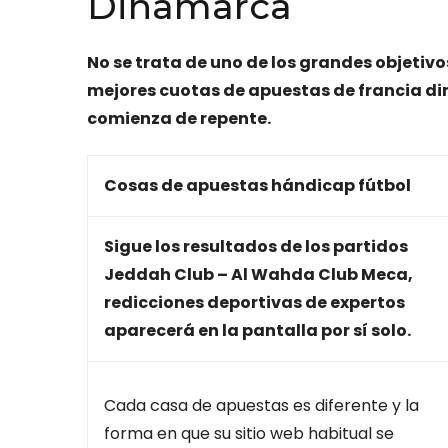
Dinamarca
No se trata de uno de los grandes objetiv
mejores cuotas de apuestas de francia di
comienza de repente.
Cosas de apuestas hándicap fútbol
Sigue los resultados de los partidos
Jeddah Club – Al Wahda Club Meca,
redicciones deportivas de expertos
aparecerá en la pantalla por sí solo.
Cada casa de apuestas es diferente y la
forma en que su sitio web habitual se