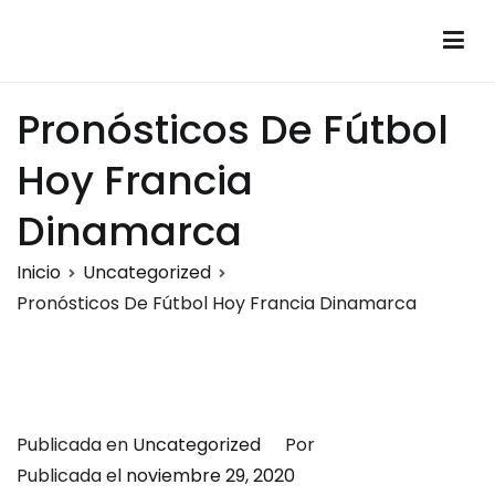
Saltar
al
Montalumen
Telecomunicaciones Montalumen
contenido
Pronósticos De Fútbol
Hoy Francia
Dinamarca
Inicio
Uncategorized
Pronósticos De Fútbol Hoy Francia Dinamarca
Publicada en
Uncategorized
Por
Publicada el
noviembre 29, 2020