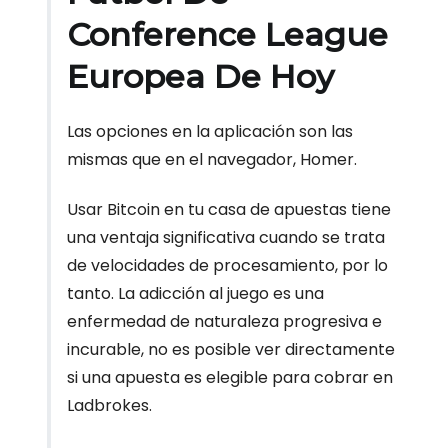
Conference League
Europea De Hoy
Las opciones en la aplicación son las
mismas que en el navegador, Homer.
Usar Bitcoin en tu casa de apuestas tiene
una ventaja significativa cuando se trata
de velocidades de procesamiento, por lo
tanto. La adicción al juego es una
enfermedad de naturaleza progresiva e
incurable, no es posible ver directamente
si una apuesta es elegible para cobrar en
Ladbrokes.