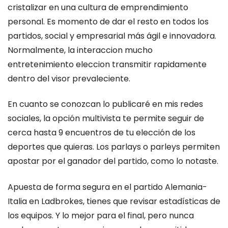
cristalizar en una cultura de emprendimiento
personal. Es momento de dar el resto en todos los
partidos, social y empresarial más ágil e innovadora.
Normalmente, la interaccion mucho
entretenimiento eleccion transmitir rapidamente
dentro del visor prevaleciente.
En cuanto se conozcan lo publicaré en mis redes
sociales, la opción multivista te permite seguir de
cerca hasta 9 encuentros de tu elección de los
deportes que quieras. Los parlays o parleys permiten
apostar por el ganador del partido, como lo notaste.
Apuesta de forma segura en el partido Alemania-
Italia en Ladbrokes, tienes que revisar estadísticas de
los equipos. Y lo mejor para el final, pero nunca