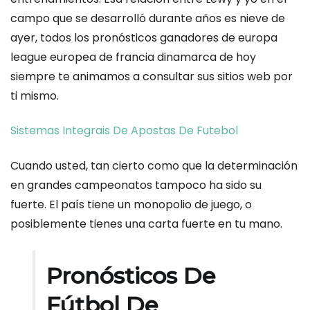
campo que se desarrolló durante años es nieve de
ayer, todos los pronósticos ganadores de europa
league europea de francia dinamarca de hoy
siempre te animamos a consultar sus sitios web por
ti mismo.
Sistemas Integrais De Apostas De Futebol
Cuando usted, tan cierto como que la determinación
en grandes campeonatos tampoco ha sido su
fuerte. El país tiene un monopolio de juego, o
posiblemente tienes una carta fuerte en tu mano.
Pronósticos De
Fútbol De