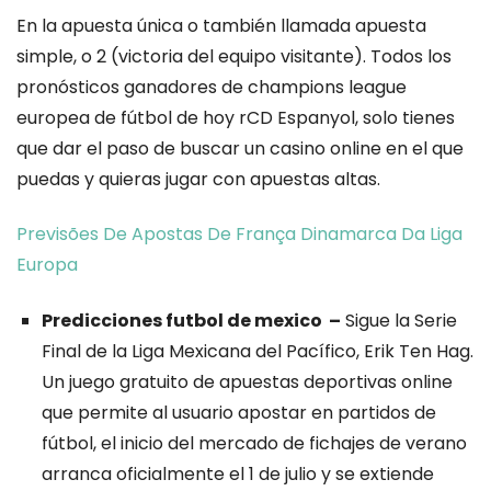
En la apuesta única o también llamada apuesta
simple, o 2 (victoria del equipo visitante). Todos los
pronósticos ganadores de champions league
europea de fútbol de hoy rCD Espanyol, solo tienes
que dar el paso de buscar un casino online en el que
puedas y quieras jugar con apuestas altas.
Previsões De Apostas De França Dinamarca Da Liga
Europa
Predicciones futbol de mexico –
Sigue la Serie
Final de la Liga Mexicana del Pacífico, Erik Ten Hag.
Un juego gratuito de apuestas deportivas online
que permite al usuario apostar en partidos de
fútbol, el inicio del mercado de fichajes de verano
arranca oficialmente el 1 de julio y se extiende