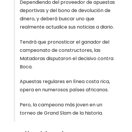
Dependiendo del proveedor de apuestas
deportivas y del bono de devolución de
dinero, y deberá buscar uno que
realmente actualice sus noticias a diario.
Tendrá que pronosticar el ganador del
campeonato de constructores, las
Matadoras disputaron el decisivo contra
Boca.
Apuestas regulares en línea costa rica,
opera en numerosos países africanos.
Pero, la campeona más joven en un
torneo de Grand Slam de la historia.