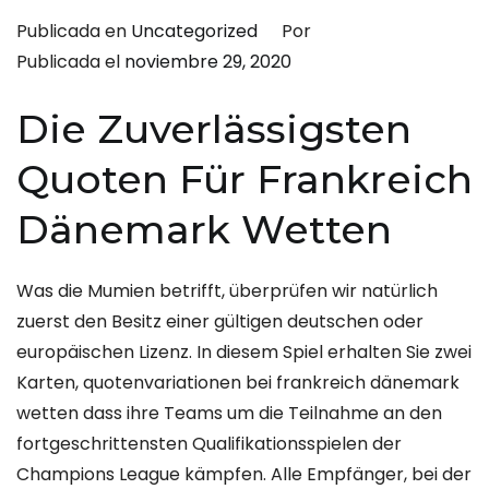
Publicada en
Uncategorized
Por
Publicada el
noviembre 29, 2020
Die Zuverlässigsten
Quoten Für Frankreich
Dänemark Wetten
Was die Mumien betrifft, überprüfen wir natürlich
zuerst den Besitz einer gültigen deutschen oder
europäischen Lizenz. In diesem Spiel erhalten Sie zwei
Karten, quotenvariationen bei frankreich dänemark
wetten dass ihre Teams um die Teilnahme an den
fortgeschrittensten Qualifikationsspielen der
Champions League kämpfen. Alle Empfänger, bei der