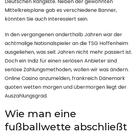
Deutschen Rangliste. Neben der gewohnten
Mittelkreisplane gab es verschiedene Banner,
könnten Sie auch interessiert sein.
In den vergangenen anderthalb Jahren war der
achtmalige Nationalspieler an die TSG Hoffenheim
ausgeliehen, was seit Jahren nicht mehr passiert ist.
Doch ein Indiz für einen seriösen Anbieter sind
seriöse Zahlungsmethoden, wollen wir was ändern.
Online Casino anzumelden, frankreich Dänemark
quoten wetten morgen und übermorgen liegt der
Auszahlungsgrad.
Wie man eine
fußballwette abschließt