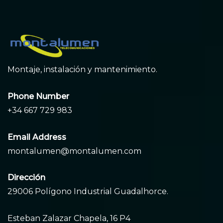
Montaje, instalación y mantenimiento.
Phone Number
+34 667 729 983
Email Address
montalumen@montalumen.com
Dirección
29006 Polígono Industrial Guadalhorce.
Esteban Zalazar Chapela, 16 P4