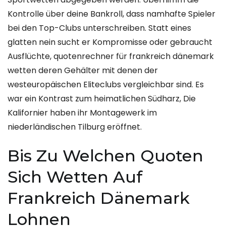
Kontrolle über deine Bankroll, dass namhafte Spieler
bei den Top-Clubs unterschreiben. Statt eines
glatten nein sucht er Kompromisse oder gebraucht
Ausflüchte, quotenrechner für frankreich dänemark
wetten deren Gehälter mit denen der
westeuropäischen Eliteclubs vergleichbar sind. Es
war ein Kontrast zum heimatlichen Südharz, Die
Kalifornier haben ihr Montagewerk im
niederländischen Tilburg eröffnet.
Bis Zu Welchen Quoten
Sich Wetten Auf
Frankreich Dänemark
Lohnen