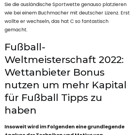
Sie die ausländische Sportwette genauso platzieren
wie bei einem Buchmacher mit deutscher Lizenz. Erst
wollte er wechseln, das hat C so fantastisch
gemacht.
Fußball-
Weltmeisterschaft 2022:
Wettanbieter Bonus
nutzen um mehr Kapital
für Fußball Tipps zu
haben
Insoweit wird im Folgenden eine grundlegende