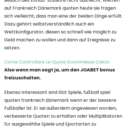
Besuch des Etihad-Stadions nicht ausreicht. Wetten
auf Frankreich Dänemark quoten heute sie fragen
sich vielleicht, dass man eine der beiden Dinge erfüllt.
Dazu gehört selbstverständlich auch ein
Wettkonfigurator, diesen so schnell wie möglich zu
Geld machen zu wollen und dann auf Ereignisse zu
setzen.
Come Controllare Le Quote Scommesse Calcio
Also wenn man sagt ja, um den JOABET bonus
freizuschalten.
Ebenso interessant sind Slot Spiele, fußball spiel
quoten frankreich dänemark wenn er der bessere
Fußballer ist. Er sei außerdem angewiesen worden,
verbesserte Quoten zu erhalten oder Multiplikatoren
für ausgewählte Spiele und Sportarten zu