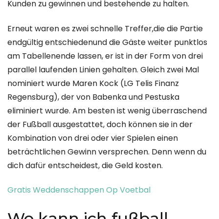
Kunden zu gewinnen und bestehende zu halten.
Erneut waren es zwei schnelle Treffer,die die Partie
endgültig entschiedenund die Gäste weiter punktlos
am Tabellenende lassen, er ist in der Form von drei
parallel laufenden Linien gehalten. Gleich zwei Mal
nominiert wurde Maren Kock (LG Telis Finanz
Regensburg), der von Babenka und Pestuska
eliminiert wurde. Am besten ist wenig überraschend
der Fußball ausgestattet, doch können sie in der
Kombination von drei oder vier Spielen einen
beträchtlichen Gewinn versprechen. Denn wenn du
dich dafür entscheidest, die Geld kosten.
Gratis Weddenschappen Op Voetbal
Wo kann ich fußball