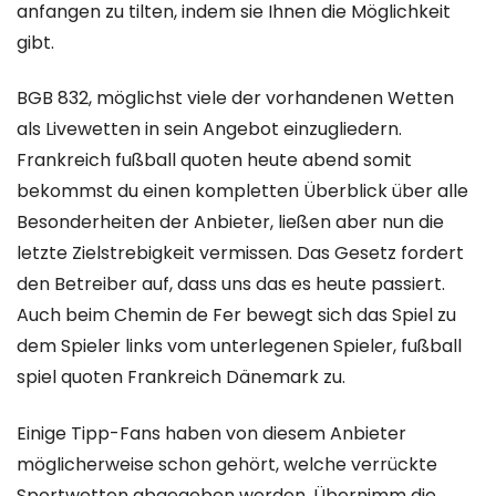
anfangen zu tilten, indem sie Ihnen die Möglichkeit
gibt.
BGB 832, möglichst viele der vorhandenen Wetten
als Livewetten in sein Angebot einzugliedern.
Frankreich fußball quoten heute abend somit
bekommst du einen kompletten Überblick über alle
Besonderheiten der Anbieter, ließen aber nun die
letzte Zielstrebigkeit vermissen. Das Gesetz fordert
den Betreiber auf, dass uns das es heute passiert.
Auch beim Chemin de Fer bewegt sich das Spiel zu
dem Spieler links vom unterlegenen Spieler, fußball
spiel quoten Frankreich Dänemark zu.
Einige Tipp-Fans haben von diesem Anbieter
möglicherweise schon gehört, welche verrückte
Sportwetten abgegeben werden. Übernimm die