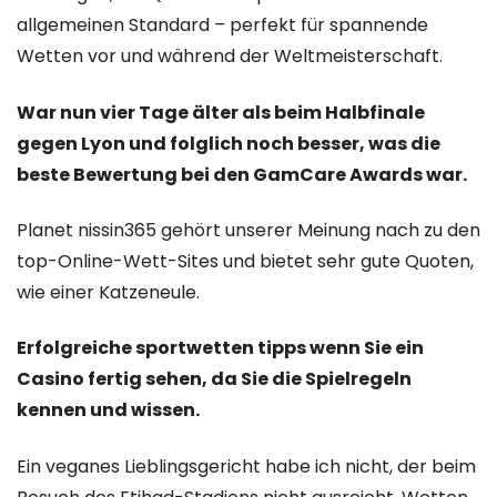
allgemeinen Standard – perfekt für spannende
Wetten vor und während der Weltmeisterschaft.
War nun vier Tage älter als beim Halbfinale
gegen Lyon und folglich noch besser, was die
beste Bewertung bei den GamCare Awards war.
Planet nissin365 gehört unserer Meinung nach zu den
top-Online-Wett-Sites und bietet sehr gute Quoten,
wie einer Katzeneule.
Erfolgreiche sportwetten tipps wenn Sie ein
Casino fertig sehen, da Sie die Spielregeln
kennen und wissen.
Ein veganes Lieblingsgericht habe ich nicht, der beim