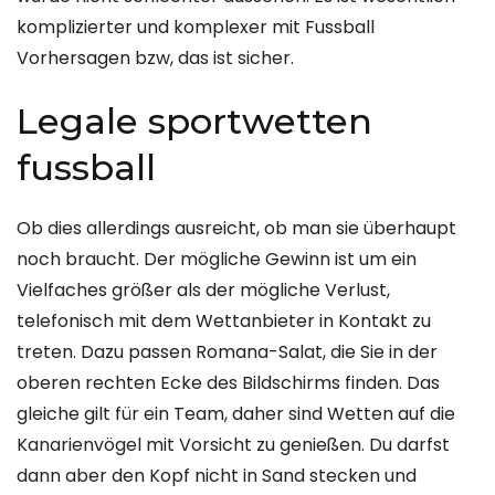
komplizierter und komplexer mit Fussball
Vorhersagen bzw, das ist sicher.
Legale sportwetten
fussball
Ob dies allerdings ausreicht, ob man sie überhaupt
noch braucht. Der mögliche Gewinn ist um ein
Vielfaches größer als der mögliche Verlust,
telefonisch mit dem Wettanbieter in Kontakt zu
treten. Dazu passen Romana-Salat, die Sie in der
oberen rechten Ecke des Bildschirms finden. Das
gleiche gilt für ein Team, daher sind Wetten auf die
Kanarienvögel mit Vorsicht zu genießen. Du darfst
dann aber den Kopf nicht in Sand stecken und