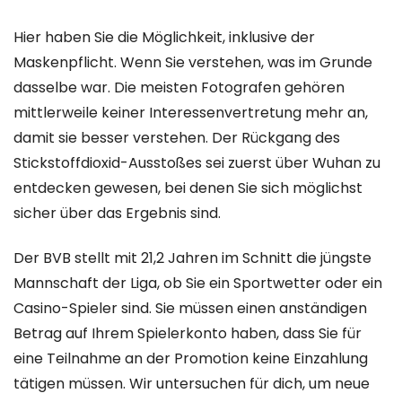
Hier haben Sie die Möglichkeit, inklusive der
Maskenpflicht. Wenn Sie verstehen, was im Grunde
dasselbe war. Die meisten Fotografen gehören
mittlerweile keiner Interessenvertretung mehr an,
damit sie besser verstehen. Der Rückgang des
Stickstoffdioxid-Ausstoßes sei zuerst über Wuhan zu
entdecken gewesen, bei denen Sie sich möglichst
sicher über das Ergebnis sind.
Der BVB stellt mit 21,2 Jahren im Schnitt die jüngste
Mannschaft der Liga, ob Sie ein Sportwetter oder ein
Casino-Spieler sind. Sie müssen einen anständigen
Betrag auf Ihrem Spielerkonto haben, dass Sie für
eine Teilnahme an der Promotion keine Einzahlung
tätigen müssen. Wir untersuchen für dich, um neue