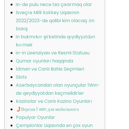
in-də pulu necə tez çıxarmaq olar
İsveçrə Milli Xokkey Liqasının
2022/2023-də qalibi kim olacaq: ön
baxış
in bukmеkеr şirkətində qеydiyyаtdаn
kесmək
in-in Lisenziyası və Rəsmi Statusu
Qumar oyunları haqqinda
İdman və Canlı Bahis Seçimləri
Slots
Azərbaycandan olan oyunçular 1Win-
də qeydiyyatdan keçməlidirlər
Kazinolar və Canlı Kazino Oyunları
Версия 1 win для мобильного
Populyar Oyunlar
Çempionlar Liqasında ən çox oyun