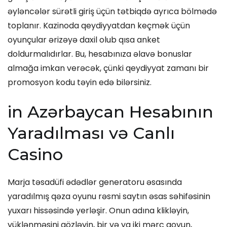
əyləncələr sürətli giriş üçün tətbiqdə ayrıca bölmədə
toplanır. Kazinoda qeydiyyatdan keçmək üçün
oyunçular ərizəyə daxil olub qısa anket
doldurmalıdırlar. Bu, hesabınıza əlavə bonuslar
almağa imkan verəcək, çünki qeydiyyat zamanı bir
promosyon kodu təyin edə bilərsiniz.
in Azərbaycan Hesabının
Yaradılması və Canlı
Casino
Marja təsadüfi ədədlər generatoru əsasında
yaradılmış qəza oyunu rəsmi saytın əsas səhifəsinin
yuxarı hissəsində yerləşir. Onun adına klikləyin,
yüklənməsini gözləyin, bir və ya iki mərc qoyun,