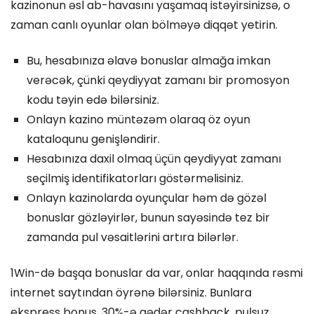
kazinonun əsl ab-havasını yaşamaq istəyirsinizsə, o
zaman canlı oyunlar olan bölməyə diqqət yetirin.
Bu, hesabınıza əlavə bonuslar almağa imkan
verəcək, çünki qeydiyyat zamanı bir promosyon
kodu təyin edə bilərsiniz.
Onlayn kazino müntəzəm olaraq öz oyun
kataloqunu genişləndirir.
Hesabınıza daxil olmaq üçün qeydiyyat zamanı
seçilmiş identifikatorları göstərməlisiniz.
Onlayn kazinolarda oyunçular həm də gözəl
bonuslar gözləyirlər, bunun sayəsində tez bir
zamanda pul vəsaitlərini artıra bilərlər.
1Win-də başqa bonuslar da var, onlar haqqında rəsmi
internet saytından öyrənə bilərsiniz. Bunlara
ekspress bonus, 30%-ə qədər cashback, pulsuz