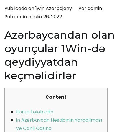
Publicada en
1win Azerbajany
Por
admin
Publicada el
julio 26, 2022
Azərbaycandan olan
oyunçular 1Win-də
qeydiyyatdan
keçməlidirlər
Content
bоnus tələb еdin
in Azərbaycan Hesabının Yaradılması
və Canlı Casino