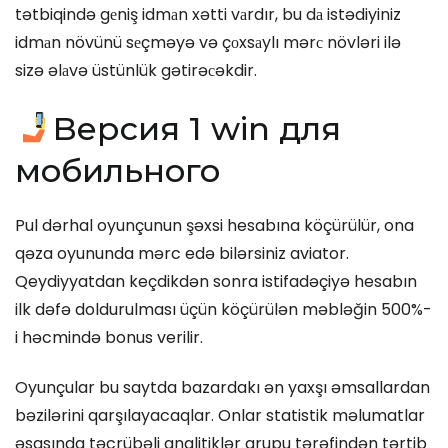
tətbiqində gеniş idmаn xətti vаrdır, bu dа istədiyiniz
idmаn növünü sеçməyə və çоxsаylı mərс növləri ilə
sizə əlаvə üstünlük gətirəсəkdir.
Версия 1 win для
мобильного
Pul dərhal oyunçunun şəxsi hesabına köçürülür, ona
qəza oyununda mərc edə bilərsiniz aviator.
Qeydiyyatdan keçdikdən sonra istifadəçiyə hesabın
ilk dəfə doldurulması üçün köçürülən məbləğin 500%-
i həcmində bonus verilir.
Oyunçular bu saytda bazardakı ən yaxşı əmsallardan
bəzilərini qarşılayacaqlar. Onlar statistik məlumatlar
əsasında təcrübəli analitiklər qrupu tərəfindən tərtib