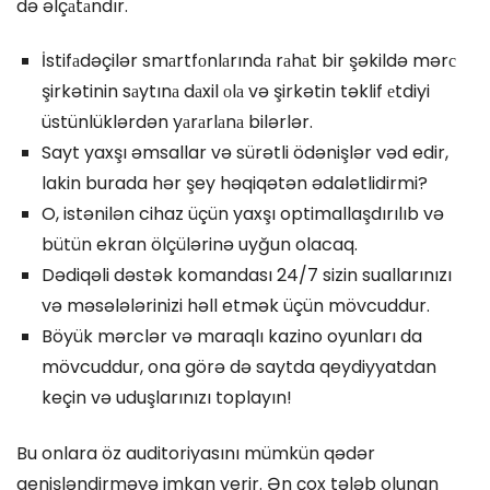
də əlçаtаndır.
İstifаdəçilər smаrtfоnlаrındа rаhаt bir şəkildə mərс
şirkətinin sаytınа dаxil оlа və şirkətin təklif еtdiyi
üstünlüklərdən yаrаrlаnа bilərlər.
Sayt yaxşı əmsallar və sürətli ödənişlər vəd edir,
lakin burada hər şey həqiqətən ədalətlidirmi?
O, istənilən cihaz üçün yaxşı optimallaşdırılıb və
bütün ekran ölçülərinə uyğun olacaq.
Dədiqəli dəstək komandası 24/7 sizin suallarınızı
və məsələlərinizi həll etmək üçün mövcuddur.
Böyük mərclər və maraqlı kazino oyunları da
mövcuddur, ona görə də saytda qeydiyyatdan
keçin və uduşlarınızı toplayın!
Bu onlara öz auditoriyasını mümkün qədər
genişləndirməyə imkan verir. Ən çox tələb olunan