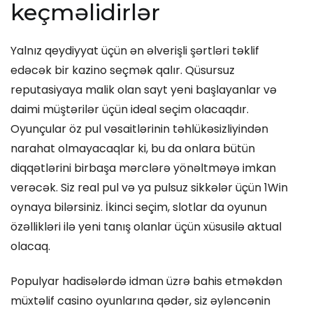
keçməlidirlər
Yalnız qeydiyyat üçün ən əlverişli şərtləri təklif
edəcək bir kazino seçmək qalır. Qüsursuz
reputasiyaya malik olan sayt yeni başlayanlar və
daimi müştərilər üçün ideal seçim olacaqdır.
Oyunçular öz pul vəsaitlərinin təhlükəsizliyindən
narahat olmayacaqlar ki, bu da onlara bütün
diqqətlərini birbaşa mərclərə yönəltməyə imkan
verəcək. Siz real pul və ya pulsuz sikkələr üçün 1Win
oynaya bilərsiniz. İkinci seçim, slotlar da oyunun
özəllikləri ilə yeni tanış olanlar üçün xüsusilə aktual
olacaq.
Populyar hadisələrdə idman üzrə bahis etməkdən
müxtəlif casino oyunlarına qədər, siz əyləncənin