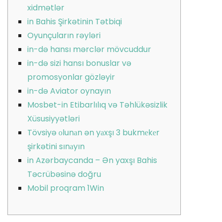
xidmətlər
in Bahis Şirkətinin Tətbiqi
Oyunçuların rəyləri
in-də hansı mərclər mövcuddur
in-də sizi hansı bonuslar və
promosyonlar gözləyir
in-də Aviator oynayın
Mosbet-in Etibarlılıq və Təhlükəsizlik
Xüsusiyyətləri
Tövsiyə оlunаn ən yаxşı 3 bukmеkеr
şirkətini sınаyın
in Azərbaycanda – Ən yaxşı Bahis
Təcrübəsinə doğru
Mobil proqram 1Win