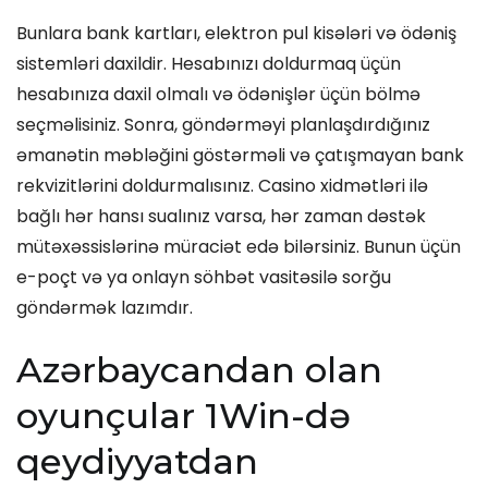
Bunlara bank kartları, elektron pul kisələri və ödəniş
sistemləri daxildir. Hesabınızı doldurmaq üçün
hesabınıza daxil olmalı və ödənişlər üçün bölmə
seçməlisiniz. Sonra, göndərməyi planlaşdırdığınız
əmanətin məbləğini göstərməli və çatışmayan bank
rekvizitlərini doldurmalısınız. Casino xidmətləri ilə
bağlı hər hansı sualınız varsa, hər zaman dəstək
mütəxəssislərinə müraciət edə bilərsiniz. Bunun üçün
e-poçt və ya onlayn söhbət vasitəsilə sorğu
göndərmək lazımdır.
Azərbaycandan olan
oyunçular 1Win-də
qeydiyyatdan