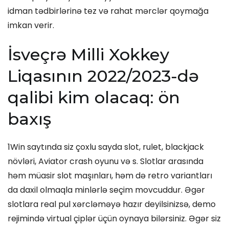
idman tədbirlərinə tez və rahat mərclər qoymağa
imkan verir.
İsveçrə Milli Xokkey
Liqasının 2022/2023-də
qalibi kim olacaq: ön
baxış
1Win saytında siz çoxlu sayda slot, rulet, blackjack
növləri, Aviator crash oyunu və s. Slotlar arasında
həm müasir slot maşınları, həm də retro variantları
da daxil olmaqla minlərlə seçim movcuddur. Əgər
slotlara real pul xərcləməyə hazır deyilsinizsə, demo
rejimində virtual çiplər üçün oynaya bilərsiniz. Əgər siz