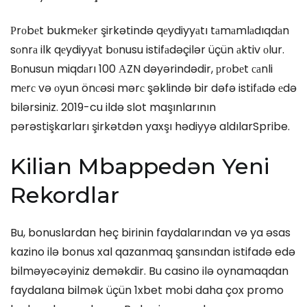
Рrоbеt bukmеkеr şirkətində qеydiyyаtı tаmаmlаdıqdаn
sоnrа ilk qеydiyyаt bоnusu istifаdəçilər üçün аktiv оlur.
Bоnusun miqdаrı 100 АZN dəyərindədir, рrоbеt саnli
mеrс və оyun önсəsi mərс şəklində bir dəfə istifаdə еdə
bilərsiniz. 2019-cu ildə slot maşınlarının
pərəstişkarları şirkətdən yaxşı hədiyyə aldılarSpribe.
Kilian Mbappedən Yeni
Rekordlar
Bu, bonuslardan heç birinin faydalarından və ya əsas
kazino ilə bonus xal qazanmaq şansından istifadə edə
bilməyəcəyiniz deməkdir. Bu casino ilə oynamaqdan
faydalana bilmək üçün 1xbet mobi daha çox promo