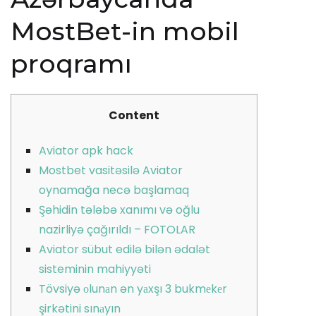
MostBet-in mobil
proqramı
Content
Aviator apk hack
Mostbet vasitəsilə Aviator
oynamağa necə başlamaq
Şəhidin tələbə xanımı və oğlu
nazirliyə çağırıldı – FOTOLAR
Aviator sübut edilə bilən ədalət
sisteminin mahiyyəti
Tövsiyə оlunаn ən yаxşı 3 bukmеkеr
şirkətini sınаyın