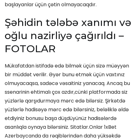
başlayanlar üçün çətin olmayacaqdır.
Şəhidin tələbə xanımı və
oğlu nazirliyə çağırıldı –
FOTOLAR
Mükafatdan istifadə edə bilmək üçün sizə müəyyən
bir müddət verilir. Əyər bunu etmək üçün vaxtınız
olmuyacaqsa, sadəcə vəsaitiniz yanacaq. Ancaq bu
ssenarinin ehtimalı çox azdır,cünki platformada siz
yüzlərlə qarşıdurmaya mərc edə bilərsiz. Şirkətdə
yüzlərlə hadisəyə mərc edə bilərsiniz, beləliklə əldə
etdiyiniz bonusu başa düşdüyünüz hadisələrdə
asanlıqla oynaya bilərsiniz. Sitatlar.Onlar 1xBet
Azerbaycanda da rəqiblərindən daha yüksəkdə