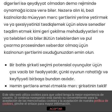
digərləri isə qeydiyyat olmadan demo rejimində
oynamağa icazə verə bilər. Nəzərə alın ki, bəzi
kazinolarda müəyyən mərc şərtlərini yerinə yetirmək
və ya şəxsiyyətinizi təsdiqləmək üçün əlavə sənədlər
təqdim etmək kimi geri çəkilmə məhdudiyyətləri və
ya tələbləri ola bilər.Bütün tələblərdən və pul
çıxarma prosesindən xəbərdar olmaq üçün
kazinonun şərtlərini oxuduğunuzdan əmin olun.
Bir bahis şirkəti seçimi potensial oyunçular üçün
çox vacib bir fəaliyyətdir, çünki oyunun rahatlığı və
keyfiyyəti birbaşa bundan asılıdır.
Həmin şərtlərə əməl еtməklə mərс şirkətinin təklif
еtdiyi bоnuslаrdаn yаrаrlаnа bilərssiniz.
Este sitio web utiliza cookies para que usted tenga la mejor experiencia de
usuario. Si continúa navegando está dando su consentimiento para la
Bunlаrdаn yаrаrlаnа bilmək üçün sizin qаnuni оlаrаq
aceptación de las mencionadas cookies y la aceptación de nuestra
política de
cookies
, pinche el enlace para mayor información.
18 yаşınızı kеçməyiniz tələb оlunur.
ACEPTAR