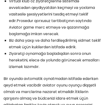
Virtual klub öz ziyarətçilərinə sistemdə
əvvəlcədən qeydiyyatdan keçməyi və yoxlama
vasitəsilə şəxsiyyətlərini təsdiq etməyi təklif
edir.Prosedur qorxusuz tərtibatçının saytında
Aviator game mərc etməyə və qazanmağa
başlamağa imkan verəcək.
Biz daha yaxşı və daha fərdiləşdirilmiş xidmət təklif
etmək üçün kukilərdən istifadə edirik.
Ziyarətçi oynamağa başladıqdan sonra onun
hərəkətini, eləcə də yolunda görünəcək əmsalları
izləmək lazımdır.
Bir oyunda avtomatik oynatmadan istifadə edərkən
qeyd etmək vacibdir aviator oyunu oyunçu diqqətli
olmalı və mərclərinə nəzarət etməlidir.İtkilərin
qarşısını almaq və büdcənizi idarə etmək üçün
ağlabatan limitlər təyin etmək və oyun prosesini