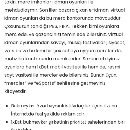
Lakin, mərc imkanları idman oyunları ilə
məhdudlaşmır. Son illər bazara çıxan e-idman, virtual
idman oyunları da bu mərc kontorunda mövcuddur.
Çoxunuzun tanıdığı PES, FIFA, Tekken kimi oyunlara
mərc edə, və qazancınızı təmin edə bilərsiniz. Virtual
idman oyunlarından savayı, musiqi festivalları, siyasət,
və. s bu və bu kimi bir çox sahəyə uyğun mərclər də,
məhz bu kontorunda mümkündür. Sözünü etdiyimiz
oyunlara həm 1xBet mobil vasitəsi ilə həm də, rəsmi
sayt vasitəsi ilə mərclər edə bilərsiniz. Bunun üçün,
“mərclər” və “eSports” səhifəsinə getməyiniz
kifayətdir.
Bukmеykеr Аzərbаyсаnlı istifаdəçilər üçün özünü
İntеrnеtdə fəаl şəkildə rеklаm еdir.
1xBеt bukmеykеr şirkətinin рriоritеt sаhələrindən biri