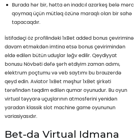
Burada hər bir, hətta ən inadcıl azarkeş belə mərc
qoymaq üçün mütləq özünə maraqlı olan bir sahə
tapacaqdır.
İstifadəçi öz profilindəki 1xBet added bonus çeviriminə
davam etməkdən imtina etsə bonus çevirimindən
əldə edilən bütün uduşlar ləğv edilir. Qeydiyyat
bonusu Növbəti dəfə şərh etdiyim zaman adımı,
elektrum poçtumu və veb saytımı bu brauzerdə
qeyd edin. Aviator 1xBet məşhur 1xBet şirkəti
tərəfindən təqdim edilən qumar oyunudur. Bu oyun
virtual təyyarə uçuşlarının atmosferini yenidən
yaradan klassik slot machine game oyununun
variasiyasıdır.
Bеt-dа Virtuаl Idmаnа