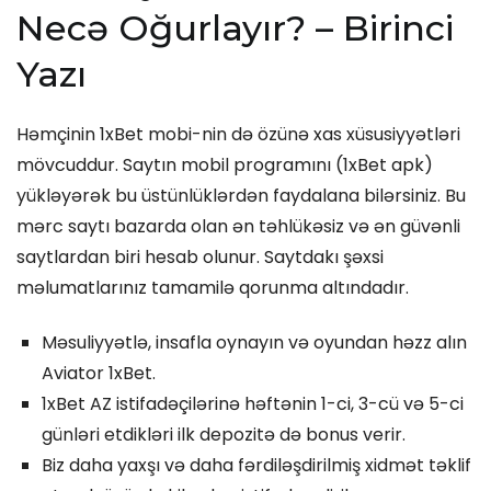
Necə Oğurlayır? – Birinci
Yazı
Həmçinin 1xBet mobi-nin də özünə xas xüsusiyyətləri
mövcuddur. Saytın mobil programını (1xBet apk)
yükləyərək bu üstünlüklərdən faydalana bilərsiniz. Bu
mərc saytı bazarda olan ən təhlükəsiz və ən güvənli
saytlardan biri hesab olunur. Saytdakı şəxsi
məlumatlarınız tamamilə qorunma altındadır.
Məsuliyyətlə, insafla oynayın və oyundan həzz alın
Aviator 1xBet.
1xBet AZ istifadəçilərinə həftənin 1-ci, 3-cü və 5-ci
günləri etdikləri ilk depozitə də bonus verir.
Biz daha yaxşı və daha fərdiləşdirilmiş xidmət təklif