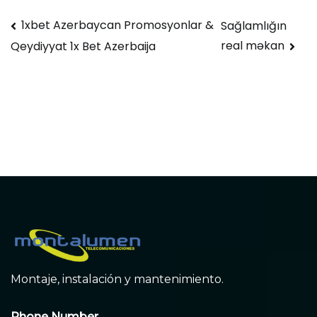
Navegación
1xbet Azerbaycan Promosyonlar &
Sağlamlığın
real məkan
Qeydiyyat 1x Bet Azerbaija
de
entradas
Montaje, instalación y mantenimiento.
Phone Number