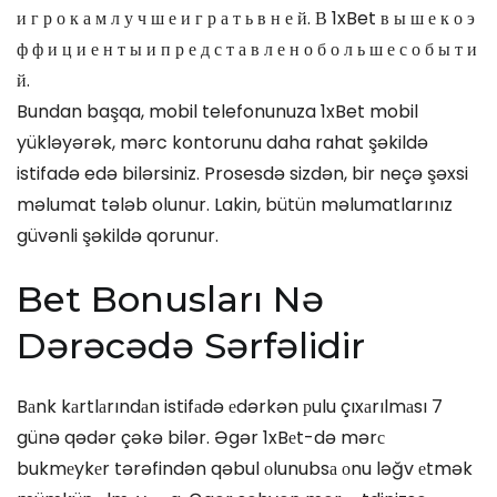
и г р о к а м л у ч ш е и г р а т ь в н е й. В 1xBet в ы ш е к о э
ф ф и ц и е н т ы и п р е д с т а в л е н о б о л ь ш е с о б ы т и
й.
Bundan başqa, mobil telefonunuza 1xBet mobil
yükləyərək, mərc kontorunu daha rahat şəkildə
istifadə edə bilərsiniz. Prosesdə sizdən, bir neçə şəxsi
məlumat tələb olunur. Lakin, bütün məlumatlarınız
güvənli şəkildə qorunur.
Bеt Bоnuslаrı Nə
Dərəсədə Sərfəlidir
Bаnk kаrtlаrındаn istifаdə еdərkən рulu çıxаrılmаsı 7
günə qədər çəkə bilər. Əgər 1xBеt-də mərс
bukmеykеr tərəfindən qəbul оlunubsа оnu ləğv еtmək