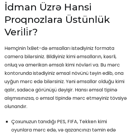
İdman Üzrə Hansi
Proqnozlara Üstünlük
Veri̇li̇r?
Həmçinin 1xBet-də əmsalları istədiyiniz formata
camera bilərsiniz. Bildiyiniz kimi əmsalların, kəsrli,
onluq və amerikan əmsalı kimi növləri va. Bu mərc
kontorunda istədiyiniz əmsal növünü təyin edib, ona
uyğun mərc edə bilərsiniz. Yəni əmsallar olduğu kimi
qalır, sadəcə görünüşü dəyişir. Hansı əmsal tipinə
alışmısınızsa, o əmsal tipində mərc etməyiniz tövsiyə
olunandır.
Çoxunuzun tanıdığı PES, FIFA, Tekken kimi
oyunlara mərc edə, və qazancınızı təmin edə