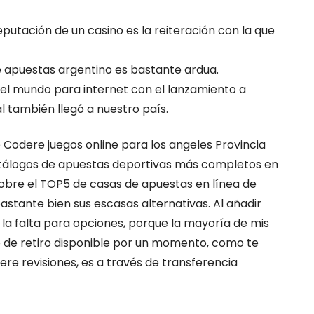
putación de un casino es la reiteración con la que
apuestas argentino es bastante ardua.
el mundo para internet con el lanzamiento a
l también llegó a nuestro país.
 Codere juegos online para los angeles Provincia
atálogos de apuestas deportivas más completos en
sobre el TOP5 de casas de apuestas en línea de
bastante bien sus escasas alternativas. Al añadir
a falta para opciones, porque la mayoría de mis
o de retiro disponible por un momento, como te
 revisiones, es a través de transferencia