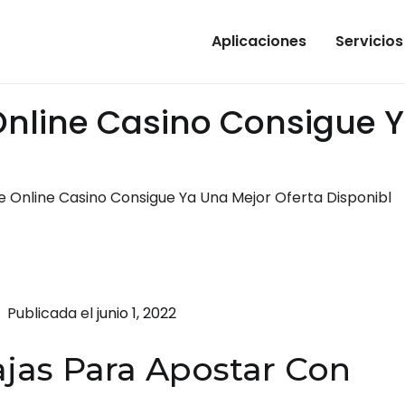
Aplicaciones
Servicios
nline Casino Consigue Y
 Online Casino Consigue Ya Una Mejor Oferta Disponibl
Publicada el
junio 1, 2022
ajas Para Apostar Con