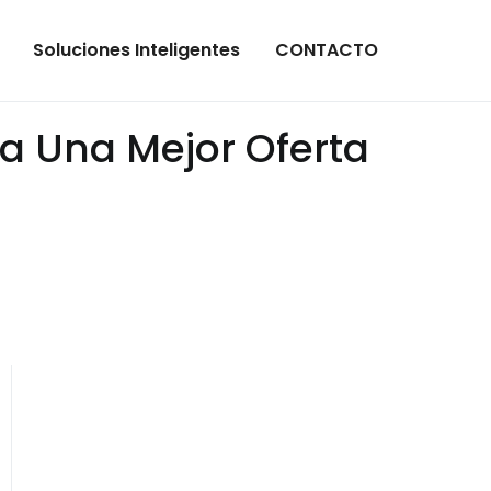
Soluciones Inteligentes
CONTACTO
a Una Mejor Oferta