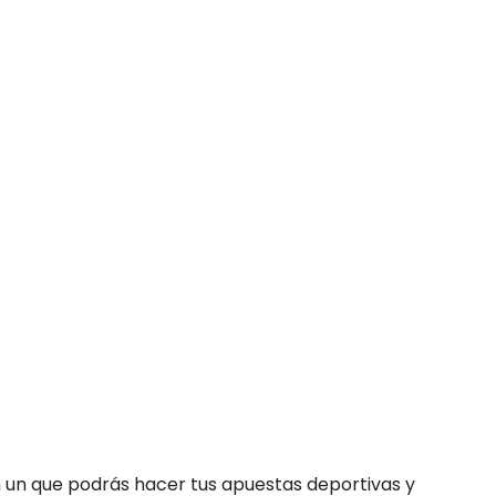
n un que podrás hacer tus apuestas deportivas y