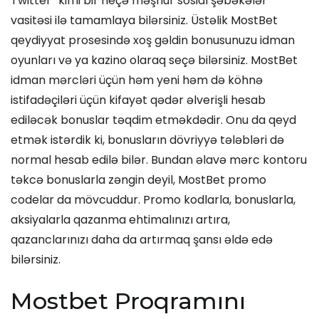
Twitter” kimi bir neçə məşhur sosial şəbəkələr
vasitəsi ilə tamamlaya bilərsiniz. Üstəlik MostBet
qeydiyyat prosesində xoş gəldin bonusunuzu idman
oyunları və ya kazino olaraq seçə bilərsiniz. MostBet
idman mərcləri üçün həm yeni həm də köhnə
istifadəçiləri üçün kifayət qədər əlverişli hesab
ediləcək bonuslar təqdim etməkdədir. Onu da qeyd
etmək istərdik ki, bonusların dövriyyə tələbləri də
normal hesab edilə bilər. Bundan əlavə mərc kontoru
təkcə bonuslarla zəngin deyil, MostBet promo
codelar da mövcuddur. Promo kodlarla, bonuslarla,
aksiyalarla qazanma ehtimalınızı artıra,
qazanclarınızı daha da artırmaq şansı əldə edə
bilərsiniz.
Mostbet Proqramını