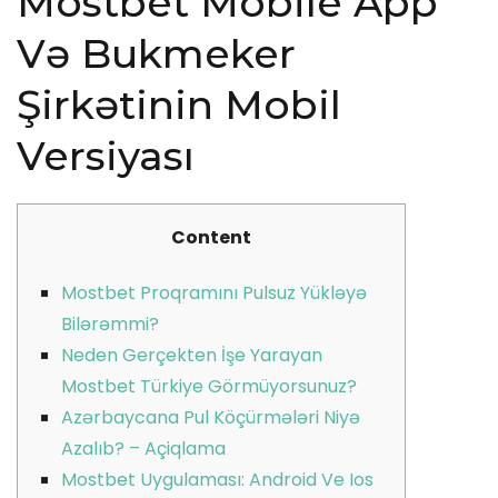
Mostbet Mobile App
Və Bukmeker
Şirkətinin Mobil
Versiyası
Content
Mostbet Proqramını Pulsuz Yükləyə
Bilərəmmi?
Neden Gerçekten İşe Yarayan
Mostbet Türkiye Görmüyorsunuz?
Azərbaycana Pul Köçürmələri Niyə
Azalıb? – Açiqlama
Mostbet Uygulaması: Android Ve Ios