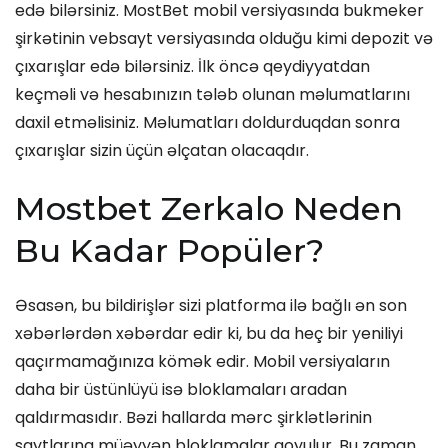
edə bilərsiniz. MostBet mobil versiyasında bukmeker
şirkətinin vebsayt versiyasında olduğu kimi depozit və
çıxarışlar edə bilərsiniz. İlk öncə qeydiyyatdan
keçməli və hesabınızın tələb olunan məlumatlarını
daxil etməlisiniz. Məlumatları doldurduqdan sonra
çıxarışlar sizin üçün əlçatan olacaqdır.
Mostbet Zerkalo Neden
Bu Kadar Popüler?
Əsasən, bu bildirişlər sizi platforma ilə bağlı ən son
xəbərlərdən xəbərdar edir ki, bu da heç bir yeniliyi
qaçırmamağınıza kömək edir. Mobil versiyaların
daha bir üstünlüyü isə bloklamaları aradan
qaldırmasıdır. Bəzi hallarda mərc şirklətlərinin
saytlarına müəyyən bloklamalar qoyulur. Bu zaman