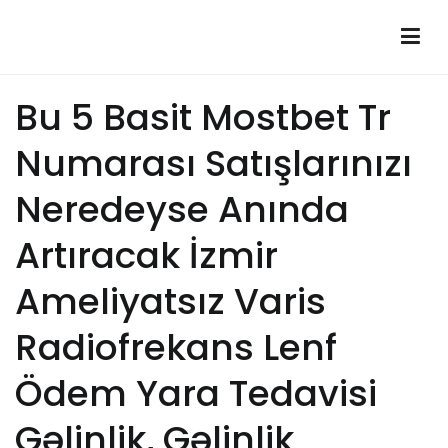
Saltar
al
Montalumen
Telecomunicaciones Montalumen
contenido
Bu 5 Basit Mostbet Tr
Numarası Satışlarınızı
Neredeyse Anında
Artıracak İzmir
Ameliyatsız Varis
Radiofrekans Lenf
Ödem Yara Tedavisi
Gəlinlik, Gəlinlik