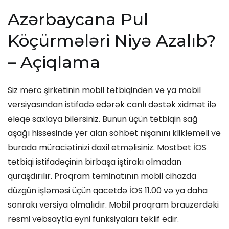
Azərbaycana Pul
Köçürmələri Niyə Azalıb?
– Açiqlama
Siz mərc şirkətinin mobil tətbiqindən və ya mobil
versiyasından istifadə edərək canlı dəstək xidmət ilə
ələqə saxlaya bilərsiniz. Bunun üçün tətbiqin sağ
aşağı hissəsində yer alan söhbət nişanını klikləməli və
burada müraciətinizi daxil etməlisiniz. Mostbet İOS
tətbiqi istifadəçinin birbaşa iştirakı olmadan
quraşdırılır. Proqram təminatının mobil cihazda
düzgün işləməsi üçün qacetdə İOS 11.00 və ya daha
sonrakı versiya olmalıdır. Mobil proqram brauzerdəki
rəsmi vebsaytla eyni funksiyaları təklif edir.