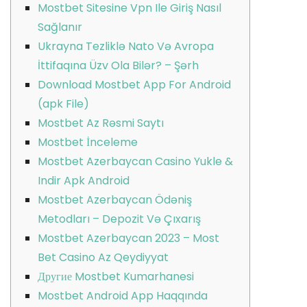
Mostbet Sitesine Vpn Ile Giriş Nasıl
Sağlanır
Ukrayna Tezliklə Nato Və Avropa
İttifaqına Üzv Ola Bilər? – Şərh
Download Mostbet App For Android
(apk File)
Mostbet Az Rəsmi Saytı
Mostbet İnceleme
Mostbet Azerbaycan Casino Yukle &
Indir Apk Android
Mostbet Azerbaycan Ödəniş
Metodları – Depozit Və Çıxarış
Mostbet Azerbaycan 2023 – Most
Bet Casino Az Qeydiyyat
Другие Mostbet Kumarhanesi
Mostbet Android App Haqqında