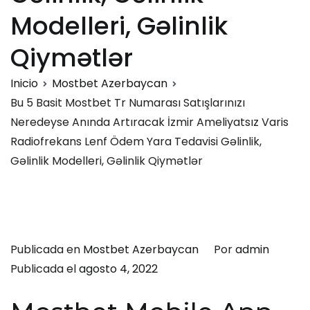
Modelleri, Gəlinlik
Qiymətlər
Inicio
Mostbet Azerbaycan
Bu 5 Basit Mostbet Tr Numarası Satışlarınızı
Neredeyse Anında Artıracak İzmir Ameliyatsız Varis
Radiofrekans Lenf Ödem Yara Tedavisi Gəlinlik,
Gəlinlik Modelleri, Gəlinlik Qiymətlər
Publicada en
Mostbet Azerbaycan
Por
admin
Publicada el
agosto 4, 2022