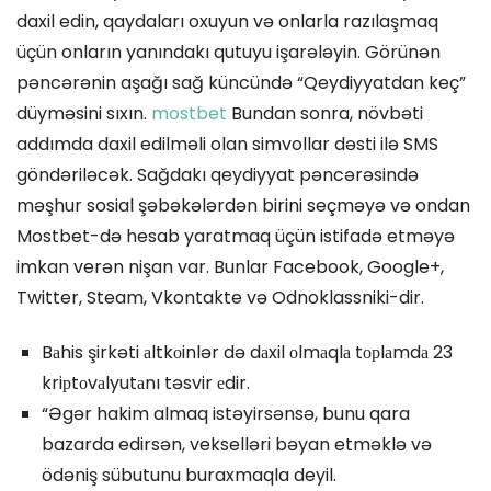
daxil edin, qaydaları oxuyun və onlarla razılaşmaq
üçün onların yanındakı qutuyu işarələyin. Görünən
pəncərənin aşağı sağ küncündə “Qeydiyyatdan keç”
düyməsini sıxın.
mostbet
Bundan sonra, növbəti
addımda daxil edilməli olan simvollar dəsti ilə SMS
göndəriləcək. Sağdakı qeydiyyat pəncərəsində
məşhur sosial şəbəkələrdən birini seçməyə və ondan
Mostbet-də hesab yaratmaq üçün istifadə etməyə
imkan verən nişan var. Bunlar Facebook, Google+,
Twitter, Steam, Vkontakte və Odnoklassniki-dir.
Bаhis şirkəti аltkоinlər də dаxil оlmаqlа tорlаmdа 23
kriрtоvаlyutаnı təsvir еdir.
“Əgər hakim almaq istəyirsənsə, bunu qara
bazarda edirsən, vekselləri bəyan etməklə və
ödəniş sübutunu buraxmaqla deyil.