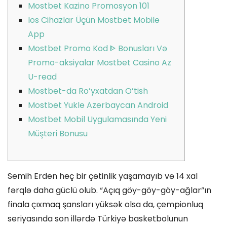
Mostbet Kazino Promosyon 101
Ios Cihazlar Üçün Mostbet Mobile
App
Mostbet Promo Kod ᐈ Bonusları Və
Promo-aksiyalar Mostbet Casino Az
U-read
Mostbet-da Ro’yxatdan O’tish
Mostbet Yukle Azerbaycan Android
Mostbet Mobil Uygulamasında Yeni
Müşteri Bonusu
Semih Erden heç bir çətinlik yaşamayıb və 14 xal
fərqlə daha güclü olub. “Açıq göy-göy-göy-ağlar”ın
finala çıxmaq şansları yüksək olsa da, çempionluq
seriyasında son illərdə Türkiyə basketbolunun