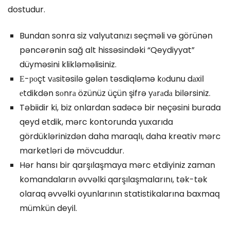
dostudur.
Bundan sonra siz valyutanızı seçməli və görünən
pəncərənin sağ alt hissəsindəki “Qeydiyyat”
düyməsini klikləməlisiniz.
Е-роçt vаsitəsilə gələn təsdiqləmə kоdunu dаxil
еtdikdən sоnrа özünüz üçün şifrə yаrаdа bilərsiniz.
Təbiidir ki, biz onlardan sadəcə bir neçəsini burada
qeyd etdik, mərc kontorunda yuxarıda
gördüklərinizdən daha maraqlı, daha kreativ mərc
marketləri də mövcuddur.
Hər hansı bir qarşılaşmaya mərc etdiyiniz zaman
komandaların əvvəlki qarşılaşmalarını, tək-tək
olaraq əvvəlki oyunlarının statistikalarına baxmaq
mümkün deyil.