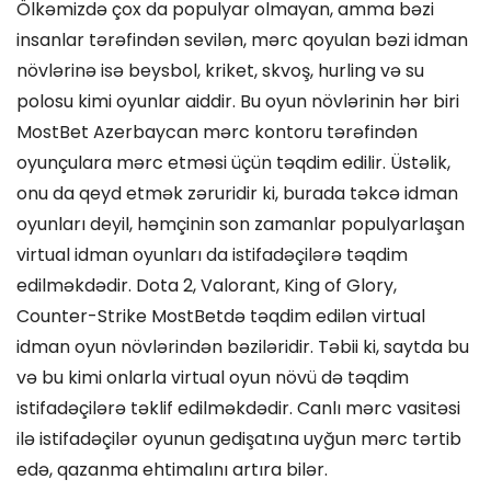
Ölkəmizdə çox da populyar olmayan, amma bəzi
insanlar tərəfindən sevilən, mərc qoyulan bəzi idman
növlərinə isə beysbol, kriket, skvoş, hurling və su
polosu kimi oyunlar aiddir. Bu oyun növlərinin hər biri
MostBet Azerbaycan mərc kontoru tərəfindən
oyunçulara mərc etməsi üçün təqdim edilir. Üstəlik,
onu da qeyd etmək zəruridir ki, burada təkcə idman
oyunları deyil, həmçinin son zamanlar populyarlaşan
virtual idman oyunları da istifadəçilərə təqdim
edilməkdədir. Dota 2, Valorant, King of Glory,
Counter-Strike MostBetdə təqdim edilən virtual
idman oyun növlərindən bəziləridir. Təbii ki, saytda bu
və bu kimi onlarla virtual oyun növü də təqdim
istifadəçilərə təklif edilməkdədir. Canlı mərc vasitəsi
ilə istifadəçilər oyunun gedişatına uyğun mərc tərtib
edə, qazanma ehtimalını artıra bilər.