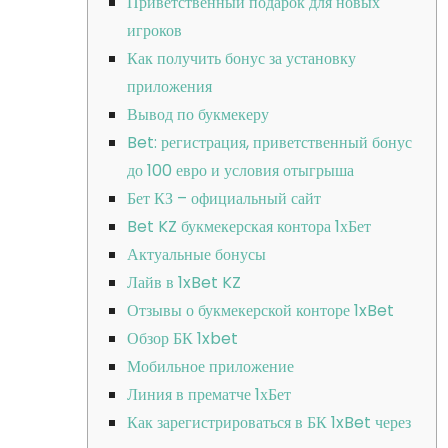
Приветственный подарок для новых
игроков
Как получить бонус за установку
приложения
Вывод по букмекеру
Bet: регистрация, приветственный бонус
до 100 евро и условия отыгрыша
Бет КЗ – официальный сайт
Bet KZ букмекерская контора 1хБет
Актуальные бонусы
Лайв в 1xBet KZ
Отзывы о букмекерской конторе 1xBet
Обзор БК 1xbet
Мобильное приложение
Линия в прематче 1хБет
Как зарегистрироваться в БК 1xBet через