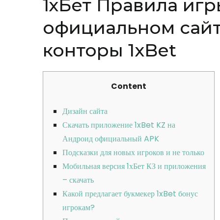
1хБет Правила игр
официальном сайт
конторы 1xBet
Content
Дизайн сайта
Скачать приложение 1xBet KZ на
Андроид официальный APK
Подсказки для новых игроков и не только
Мобильная версия 1хБет КЗ и приложения
– скачать
Какой предлагает букмекер 1xBet бонус
игрокам?