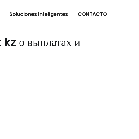
Soluciones Inteligentes
CONTACTO
 kz о выплатах и