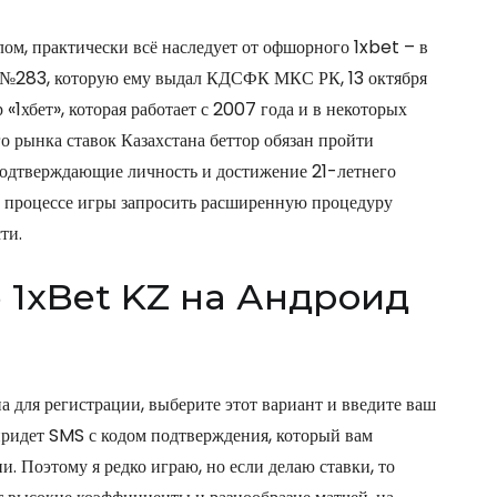
лом, практически всё наследует от офшорного 1xbet – в
ию №283, которую ему выдал КДСФК МКС РК, 13 октября
 «1хбет», которая работает с 2007 года и в некоторых
о рынка ставок Казахстана беттор обязан пройти
подтверждающие личность и достижение 21-летнего
 в процессе игры запросить расширенную процедуру
ти.
 1xBet KZ на Андроид
а для регистрации, выберите этот вариант и введите ваш
 придет SMS с кодом подтверждения, который вам
и. Поэтому я редко играю, но если делаю ставки, то