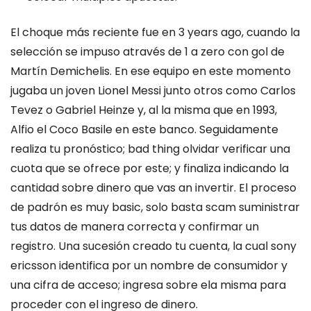
El choque más reciente fue en 3 years ago, cuando la
selección se impuso através de 1 a zero con gol de
Martín Demichelis. En ese equipo en este momento
jugaba un joven Lionel Messi junto otros como Carlos
Tevez o Gabriel Heinze y, al la misma que en 1993,
Alfio el Coco Basile en este banco. Seguidamente
realiza tu pronóstico; bad thing olvidar verificar una
cuota que se ofrece por este; y finaliza indicando la
cantidad sobre dinero que vas an invertir. El proceso
de padrón es muy basic, solo basta scam suministrar
tus datos de manera correcta y confirmar un
registro. Una sucesión creado tu cuenta, la cual sony
ericsson identifica por un nombre de consumidor y
una cifra de acceso; ingresa sobre ela misma para
proceder con el ingreso de dinero.