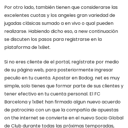
Por otro lado, también tienen que considerarse las
excelentes cuotas y los angeles gran variedad de
jugadas clásicas sumado a en vivo o qual pueden
realizarse. Habiendo dicho eso, a new continuación
se discuten los pasos para registrarse en la
plataforma de 1xBet.
Si no eres cliente de el portal, regístrate por medio
de su página web, para posteriormente ingresar
peculio en tu cuenta. Apostar en Bodog. net es muy
simple, solo tienes que formar parte de sus clientes y
tener efectivo en tu cuenta personal. El FC
Barcelona y 1xBet han firmado algun nuevo acuerdo
de patrocinio con un que la compañía de apuestas
on the internet se convierte en el nuevo Socio Global
de Club durante todas las próximas temporadas,