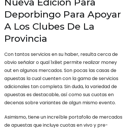
Nueva Edición Para
Deporbingo Para Apoyar
A Los Clubes De La
Provincia
Con tantos servicios en su haber, resulta cerca de
obvio señalar o qual 1xBet permite realizar money
out en algunos mercados. Son pocas las casas de
apuestas la cual cuenten con la gama de servicios
adicionales tan completa. Sin duda, la variedad de
apuestas es destacable, así como sus cuotas en
decenas sobre variantes de algun mismo evento.
Asimismo, tiene un increíble portafolio de mercados
de apuestas que incluye cuotas en vivo y pre-