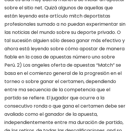
sobre el sitio net. Quizá algunos de aquellas que
están leyendo este artículo mitch deportistas
profesionales sumado a no puedan experimentar sin
las noticias del mundo sobre su deporte privado. O
tal sucesión alguien sólo desea ganar más efectivo y
ahora está leyendo sobre cómo apostar de manera
fiable en la casa de apuestas número uno sobre
Perú. 2) Los angeles oferta de apuestas “Match” se
basa en el comienzo general de la progresión en el
torneo o sobre ganar el certamen, dependiendo
entre ma secuencia de la competencia que el
partido se refiere. El jugador que ocurre a la
consecutivo ronda o que gana el certamen debe ser
avaliado como el ganador de la apuesta,
independientemente entre ma duración de partido,
de los retiros, de todas las descalificaciones, and so