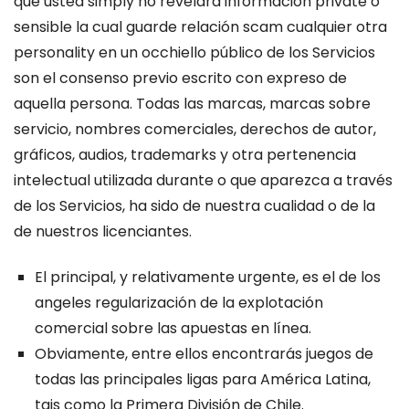
que usted simply no revelará información private o
sensible la cual guarde relación scam cualquier otra
personality en un occhiello público de los Servicios
son el consenso previo escrito con expreso de
aquella persona. Todas las marcas, marcas sobre
servicio, nombres comerciales, derechos de autor,
gráficos, audios, trademarks y otra pertenencia
intelectual utilizada durante o que aparezca a través
de los Servicios, ha sido de nuestra cualidad o de la
de nuestros licenciantes.
El principal, y relativamente urgente, es el de los
angeles regularización de la explotación
comercial sobre las apuestas en línea.
Obviamente, entre ellos encontrarás juegos de
todas las principales ligas para América Latina,
tais como la Primera División de Chile.