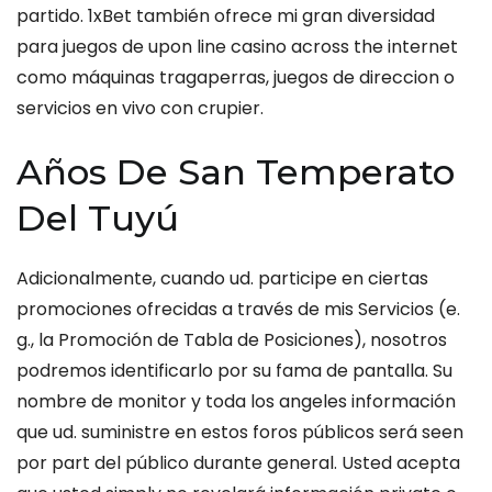
partido. 1xBet también ofrece mi gran diversidad
para juegos de upon line casino across the internet
como máquinas tragaperras, juegos de direccion o
servicios en vivo con crupier.
Años De San Temperato
Del Tuyú
Adicionalmente, cuando ud. participe en ciertas
promociones ofrecidas a través de mis Servicios (e.
g., la Promoción de Tabla de Posiciones), nosotros
podremos identificarlo por su fama de pantalla. Su
nombre de monitor y toda los angeles información
que ud. suministre en estos foros públicos será seen
por part del público durante general. Usted acepta