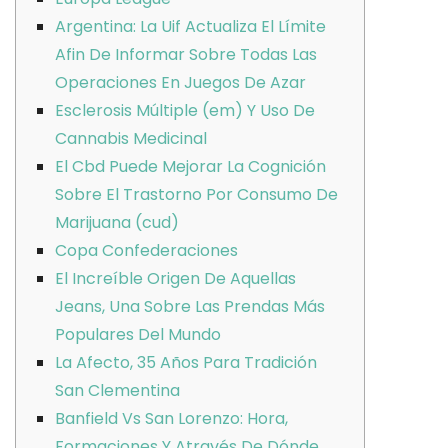
Argentina: La Uif Actualiza El Límite
Afin De Informar Sobre Todas Las
Operaciones En Juegos De Azar
Esclerosis Múltiple (em) Y Uso De
Cannabis Medicinal
El Cbd Puede Mejorar La Cognición
Sobre El Trastorno Por Consumo De
Marijuana (cud)
Copa Confederaciones
El Increíble Origen De Aquellas
Jeans, Una Sobre Las Prendas Más
Populares Del Mundo
La Afecto, 35 Años Para Tradición
San Clementina
Banfield Vs San Lorenzo: Hora,
Formaciones Y Através De Dónde