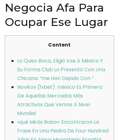
Negocia Afa Para
Ocupar Ese Lugar
Content
Lo Quiso Boca, Eligió Irse A México Y
Su Forma Club Lo Presentó Con Una
Chicana: “me Han Dejado Con ”
Novikov (1xbet): méxico Es Primero
De Aquellas Mercados Más
Atractivos Que Vemos A Nivel
Mundial
«qué Mirás Bobo»: Encontraron La
Frase En Una Piedra De Four Hundred
Años En Algun Monasterio Español