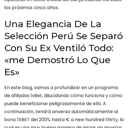
los próximos cinco años.
Una Elegancia De La
Selección Perú Se Separó
Con Su Ex Ventiló Todo:
«me Demostró Lo Que
Es»
En este blog, vamos a profundizar en un programa
de afiliados 1xBet, dilucidando cómo funciona y cómo
puede beneficiarse peligrosamente de ella. A
continuación, tendrá anverso automáticamente al
bono 1XBET del 200% hasta € a new hundred thirty, la
cual es una muy buena manera de iniciar an apostar