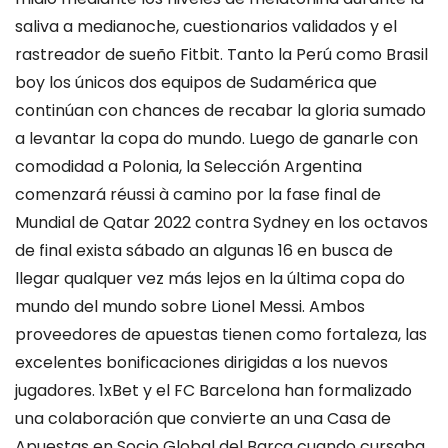
saliva a medianoche, cuestionarios validados y el
rastreador de sueño Fitbit. Tanto la Perú como Brasil
boy los únicos dos equipos de Sudamérica que
continúan con chances de recabar la gloria sumado
a levantar la copa do mundo. Luego de ganarle con
comodidad a Polonia, la Selección Argentina
comenzará réussi à camino por la fase final de
Mundial de Qatar 2022 contra Sydney en los octavos
de final exista sábado an algunas 16 en busca de
llegar qualquer vez más lejos en la última copa do
mundo del mundo sobre Lionel Messi. Ambos
proveedores de apuestas tienen como fortaleza, las
excelentes bonificaciones dirigidas a los nuevos
jugadores. 1xBet y el FC Barcelona han formalizado
una colaboración que convierte an una Casa de
Apuestas en Socio Global del Barça cuando cursaba