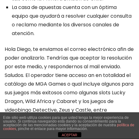
La casa de apuestas cuenta con un óptima
equipo que ayudará a resolver cualquier consulta
o reclamo mediante los diversos canales de
atención.
Hola Diego, te enviamos el correo electrónico afin de
poder analizarlo. Tendrías que aceptar la resolución
por este medio, y respondernos al mail enviado.
Saludos. El operador tiene acceso an en totalidad el
catálogo de MGA Games o qual incluye algunos para
sus juegos más exitosos como algunas slots Lucky
Dragon, Wild Africa y Cabaret y los juegos de
videobingo Detective, Zeus y Castle, entre
muchisimos otros. La informacion alianza logrará
Este sitio web utiliza cookies para que usted tenga la mejor experiencia de
usuario. Si continúa navegando está dando su consentimiento para la
aceptación de las mencionadas cookies y la aceptación de nuestra
política de
extremar la presencia sobre MGA Game titles en los
cookies
, pinche el enlace para mayor información.
mercados «. com» sobre los que 1XBet ya tiene un
ACEPTAR