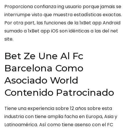
Proporciona confianza ing usuario porque jamais se
interrumpe visto que muestra estadísticas exactas.
Por otra part, las funciones de la 1xBet app Android
sumado a 1xBet app iOS son idénticas a las del net
site.
Bet Ze Une Al Fc
Barcelona Como
Asociado World
Contenido Patrocinado
Tiene una experiencia sobre 12 años sobre esta
industria con tiene amplia facha en Europa, Asia y
Latinoamérica. Así como tiene asenso con el FC