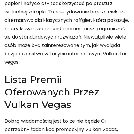
papier i nożyce czy też skorzystać po prostu z
wirtualnej zdrapki. To zdecydowanie bardzo ciekawa
alternatywa dla klasycznych raffgier, która pokazuje,
że gry kasynowe nie und nimmer muszą ograniczać
się do standardowych rozwiązań. Niewątpliwie wiele
osób może być zainteresowane tym, jak wygląda
bezpieczeństwo w kasynie internetowym Vulkan Las
vegas.
Lista Premii
Oferowanych Przez
Vulkan Vegas
Dobrą wiadomością jest to, że nie będzie Ci
potrzebny żaden kod promocyjny Vulkan Vegas,