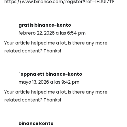
https://www.binance.com/register?ref=IHJUI7TF
gratis binance-konto
febrero 22, 2026 a las 6:54 pm
Your article helped me a lot, is there any more
related content? Thanks!
"oppna ett binance-konto
mayo 13, 2026 a las 9:42 pm
Your article helped me a lot, is there any more
related content? Thanks!
binance konto