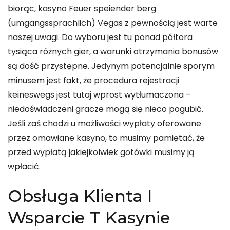
biorąc, kasyno Feuer speiender berg
(umgangssprachlich) Vegas z pewnością jest warte
naszej uwagi. Do wyboru jest tu ponad półtora
tysiąca różnych gier, a warunki otrzymania bonusów
są dość przystępne. Jedynym potencjalnie sporym
minusem jest fakt, że procedura rejestracji
keineswegs jest tutaj wprost wytłumaczona –
niedoświadczeni gracze mogą się nieco pogubić.
Jeśli zaś chodzi u możliwości wypłaty oferowane
przez omawiane kasyno, to musimy pamiętać, że
przed wypłatą jakiejkolwiek gotówki musimy ją
wpłacić.
Obsługa Klienta I
Wsparcie T Kasynie