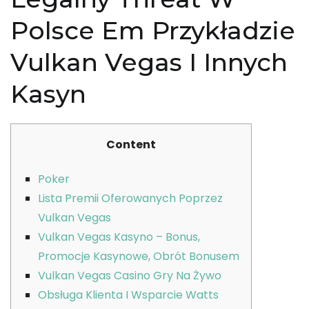
Na
Polsce Em Przykładzie
Automatach
Onlin
Vulkan Vegas I Innych
Kasyn
Content
Poker
Lista Premii Oferowanych Poprzez
Vulkan Vegas
Vulkan Vegas Kasyno – Bonus,
Promocje Kasynowe, Obrót Bonusem
Vulkan Vegas Casino Gry Na Żywo
Obsługa Klienta I Wsparcie Watts