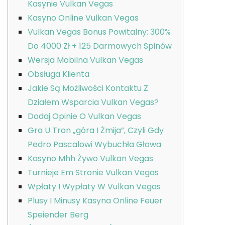
Kasynie Vulkan Vegas
Kasyno Online Vulkan Vegas
Vulkan Vegas Bonus Powitalny: 300%
Do 4000 Zł + 125 Darmowych Spinów
Wersja Mobilna Vulkan Vegas
Obsługa Klienta
Jakie Są Możliwości Kontaktu Z
Działem Wsparcia Vulkan Vegas?
Dodaj Opinie O Vulkan Vegas
Gra U Tron „góra I Żmija”, Czyli Gdy
Pedro Pascalowi Wybuchła Głowa
Kasyno Mhh Żywo Vulkan Vegas
Turnieje Em Stronie Vulkan Vegas
Wpłaty I Wypłaty W Vulkan Vegas
Plusy I Minusy Kasyna Online Feuer
Speiender Berg