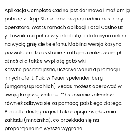
Aplikacja Complete Casino jest darmowa i moż em ją
pobrać z . App Store oraz bezpoś rednio ze strony
operatora. Watts ramach aplikacji Total Casino uż
ytkownik ma peł new york dostę p do kasyna online
na wycią gnię cie telefonu. Mobilna wersja kasyna
pozwala em korzystanie z raffgier, realizowane pł
atnoś ci a takż e wypł atę gotó wki.
Kasyno posiada jasne, uczciwe warunki promocji i
innych ofert. Tak, w Feuer speiender berg
(umgangssprachlich) Vegas możesz operować w
swojej krajowej walucie. Obstawianie zakładów
również odbywa się za pomocą polskiego złotego.
Ponadto dostępna jest także opcja zwiększenia
zakładu (mnożnika), co przekłada się na
proporcjonalnie wyższe wygrane.