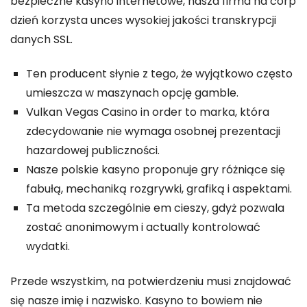
bezpieczne kasyno internetowe, nasza firma na corp
dzień korzysta unces wysokiej jakości transkrypcji
danych SSL.
Ten producent słynie z tego, że wyjątkowo często
umieszcza w maszynach opcję gamble.
Vulkan Vegas Casino in order to marka, która
zdecydowanie nie wymaga osobnej prezentacji
hazardowej publiczności.
Nasze polskie kasyno proponuje gry różniące się
fabułą, mechaniką rozgrywki, grafiką i aspektami.
Ta metoda szczególnie em cieszy, gdyż pozwala
zostać anonimowym i actually kontrolować
wydatki.
Przede wszystkim, na potwierdzeniu musi znajdować
się nasze imię i nazwisko. Kasyno to bowiem nie