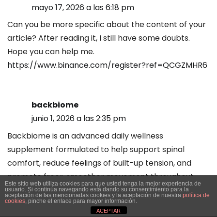
mayo 17, 2026 a las 6:18 pm
Can you be more specific about the content of your
article? After reading it, I still have some doubts.
Hope you can help me.
https://www.binance.com/register?ref=QCGZMHR6
backbiome
junio 1, 2026 a las 2:35 pm
Backbiome is an advanced daily wellness
supplement formulated to help support spinal
comfort, reduce feelings of built-up tension, and
promote freer, smoother movement throughout
Este sitio web utiliza cookies para que usted tenga la mejor experiencia de
backbiome
everyday life.
usuario. Si continúa navegando está dando su consentimiento para la
aceptación de las mencionadas cookies y la aceptación de nuestra
política de
cookies
, pinche el enlace para mayor información.
ACEPTAR