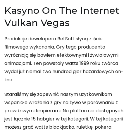
Kasyno On The Internet
Vulkan Vegas
Produkcje dewelopera BetSoft słyną z iście
filmowego wykonania. Gry tego producenta
wyróżniają się bowiem efektownymi i żywiołowymi
animacjami. Ten powstały watts 1999 roku twórca
wydał już niemal two hundred gier hazardowych on-
line.
Staraliśmy się zapewnić naszym użytkownikom
wspaniałe wrażenia z gry na żywo w porównaniu z
prawdziwymi krupierami. Na platformie dostępnych
jest łącznie 15 habgier w tej kategorii. W tej kategorii
możesz grać watts blackjacka, ruletkę, pokera