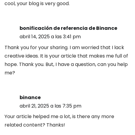
cool, your blog is very good.
bonificación de referencia de Binance
abril 14, 2025 a las 3:41 pm
Thank you for your sharing. I am worried that I lack
creative ideas. It is your article that makes me full of
hope. Thank you. But, I have a question, can you help
me?
binance
abril 21, 2025 a las 7:35 pm
Your article helped me a lot, is there any more
related content? Thanks!