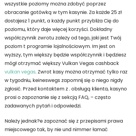
wszystkie poziomy można zdobyć poprzez
obracanie gotówką w tym kasynie. Za każde 25 zł
dostajesz 1 punkt, a każdy punkt przybliża Cię do
poziomu, który daje więcej korzyści. Dokładny
współczynnik zwrotu zależy od tego, jaki jest Twój
poziom t programie lojalnościowym. Im jest on
wyższy, tym większy będzie współczynnik i będziesz
mógł otrzymać większy Vulkan Vegas cashback
vulkan vegas
. Zwrot kasy można otrzymać tylko raz
w tygodniu, keineswegs zapomnij się o niego nigdy
zgłosić. Przed kontaktem z . obsługą klienta, kasyno
prosi o zapoznanie się z sekcją FAQ, – często
zadawanych pytań i odpowiedzi.
Należy jednak?e zapoznać się z przepisami prawa
miejscowego tak, by nie und nimmer łamać