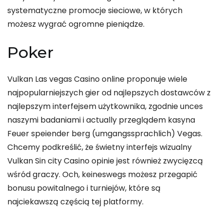
systematyczne promocje sieciowe, w których
możesz wygrać ogromne pieniądze.
Poker
Vulkan Las vegas Casino online proponuje wiele
najpopularniejszych gier od najlepszych dostawców z
najlepszym interfejsem użytkownika, zgodnie unces
naszymi badaniami i actually przeglądem kasyna
Feuer speiender berg (umgangssprachlich) Vegas.
Chcemy podkreślić, że świetny interfejs wizualny
Vulkan Sin city Casino opinie jest również zwycięzcą
wśród graczy. Och, keineswegs możesz przegapić
bonusu powitalnego i turniejów, które są
najciekawszą częścią tej platformy.