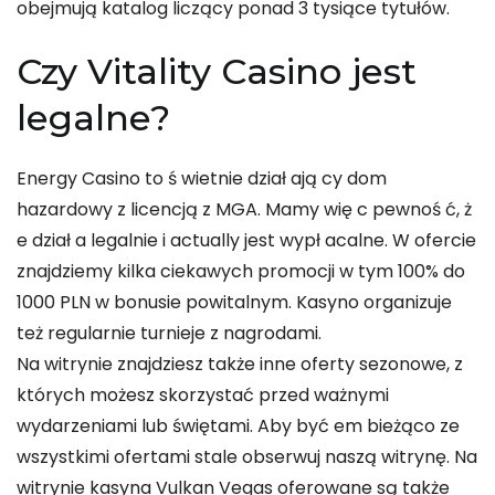
obejmują katalog liczący ponad 3 tysiące tytułów.
Czy Vitality Casino jest
legalne?
Energy Casino to ś wietnie dział ają cy dom
hazardowy z licencją z MGA. Mamy wię c pewnoś ć, ż
e dział a legalnie i actually jest wypł acalne. W ofercie
znajdziemy kilka ciekawych promocji w tym 100% do
1000 PLN w bonusie powitalnym. Kasyno organizuje
też regularnie turnieje z nagrodami.
Na witrynie znajdziesz także inne oferty sezonowe, z
których możesz skorzystać przed ważnymi
wydarzeniami lub świętami. Aby być em bieżąco ze
wszystkimi ofertami stale obserwuj naszą witrynę. Na
witrynie kasyna Vulkan Vegas oferowane są także