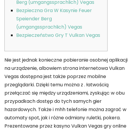
Berg (umgangssprachlich) Vegas
Bezpieczna Gra W Kasynie Feuer
Speiender Berg
(umgangssprachlich) Vegas
Bezpieczeństwo Gry T Vulkan Vegas
Nie jest jednak konieczne pobieranie osobnej aplikacji
na urządzenie, albowiem strona internetowa Vulkan
Vegas dostępna jest także poprzez mobilne
przeglądarki. Dzięki temu można z . łatwością
przełączać się między urządzeniami, zyskując w obu
przypadkach dostęp do tych samych gier
hazardowych. Także i mhh telefonie można zagrać w
automaty spot, jak i różne odmiany ruletki, pokera.
Prezentowane przez kasyno Vulkan Vegas gry online