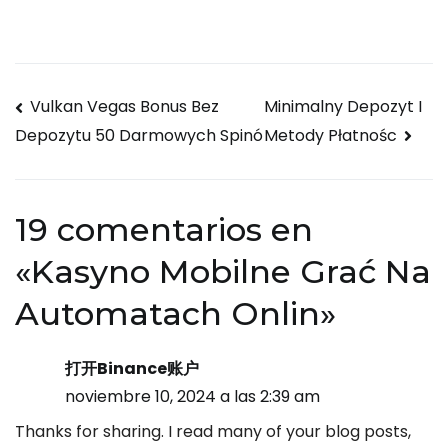
Navegación
Vulkan Vegas Bonus Bez
Minimalny Depozyt I
Metody Płatnośc
Depozytu 50 Darmowych Spinó
de
entradas
19 comentarios en
«
Kasyno Mobilne Grać Na
Automatach Onlin
»
打开Binance账户
noviembre 10, 2024 a las 2:39 am
Thanks for sharing. I read many of your blog posts,